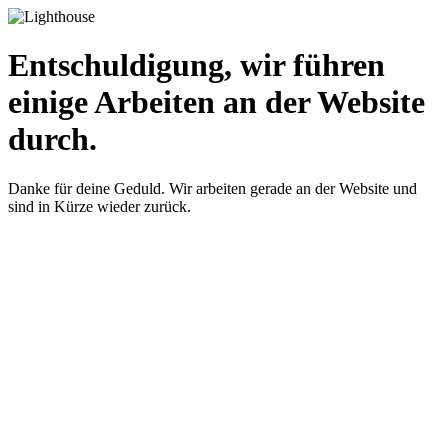
Entschuldigung, wir führen
einige Arbeiten an der Website
durch.
Danke für deine Geduld. Wir arbeiten gerade an der Website und
sind in Kürze wieder zurück.