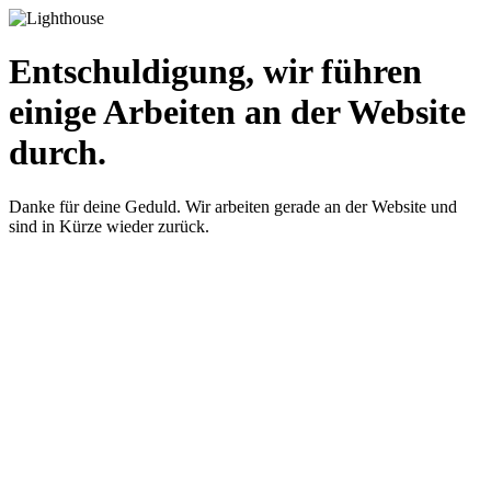
Entschuldigung, wir führen
einige Arbeiten an der Website
durch.
Danke für deine Geduld. Wir arbeiten gerade an der Website und
sind in Kürze wieder zurück.